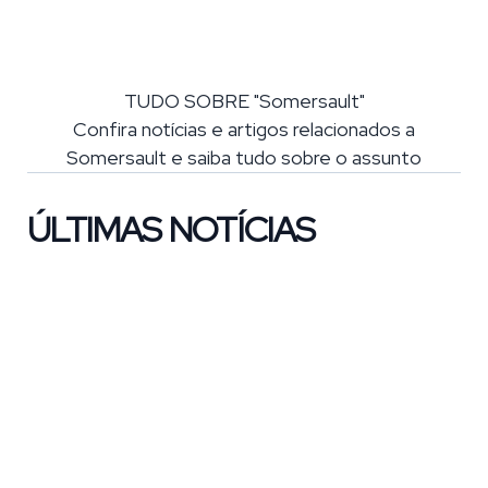
TUDO SOBRE "Somersault"
Confira notícias e artigos relacionados a
Somersault e saiba tudo sobre o assunto
ÚLTIMAS NOTÍCIAS