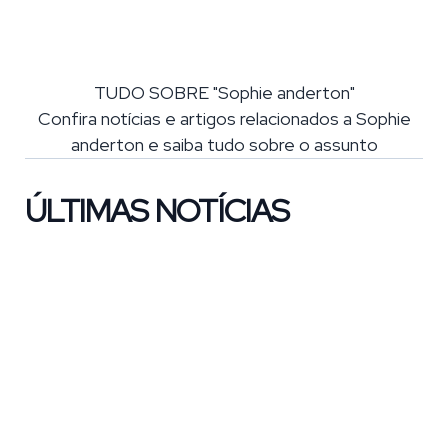
TUDO SOBRE "Sophie anderton"
Confira notícias e artigos relacionados a Sophie
anderton e saiba tudo sobre o assunto
ÚLTIMAS NOTÍCIAS