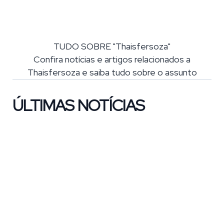
TUDO SOBRE "Thaisfersoza"
Confira notícias e artigos relacionados a
Thaisfersoza e saiba tudo sobre o assunto
ÚLTIMAS NOTÍCIAS