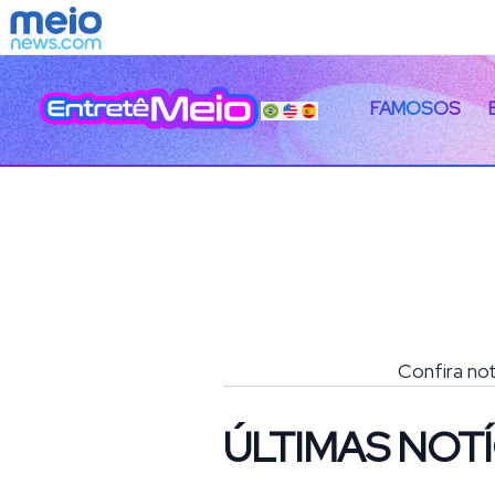
FAMOSOS
Confira not
ÚLTIMAS NOTÍ