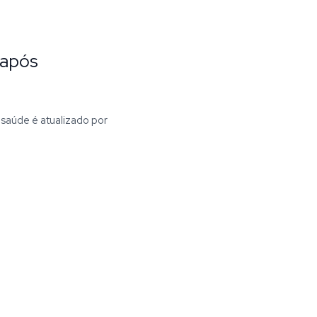
 após
 saúde é atualizado por