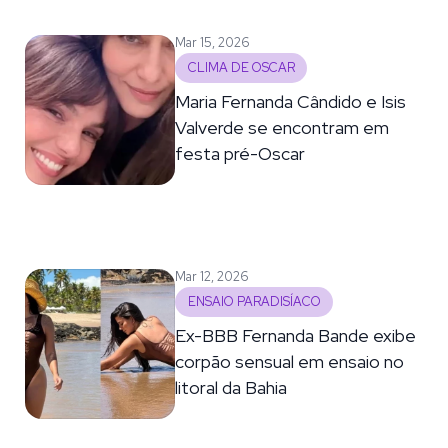
Mar 15, 2026
CLIMA DE OSCAR
Maria Fernanda Cândido e Isis
Valverde se encontram em
festa pré-Oscar
Mar 12, 2026
ENSAIO PARADISÍACO
Ex-BBB Fernanda Bande exibe
corpão sensual em ensaio no
litoral da Bahia