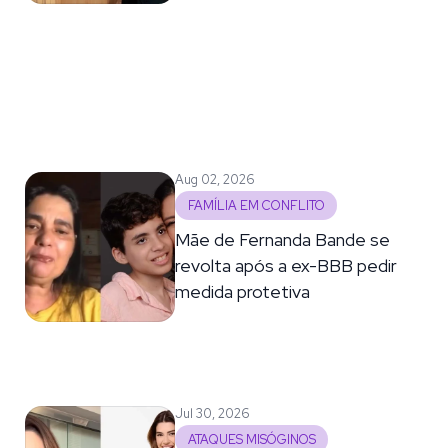
Aug 02, 2026
FAMÍLIA EM CONFLITO
Mãe de Fernanda Bande se
revolta após a ex-BBB pedir
medida protetiva
Jul 30, 2026
ATAQUES MISÓGINOS