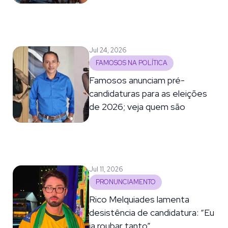
Jul 24, 2026
FAMOSOS NA POLÍTICA
Famosos anunciam pré-
candidaturas para as eleições
de 2026; veja quem são
Jul 11, 2026
PRONUNCIAMENTO
Rico Melquiades lamenta
desistência de candidatura: “Eu
ia roubar tanto”