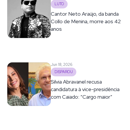
LUTO
Cantor Neto Araújo, da banda
Collo de Menina, morre aos 42
anos
Jun 18, 2026
DISPAROU
Silvia Abravanel recusa
candidatura à vice-presidência
com Caiado: “Cargo maior”