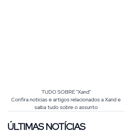
TUDO SOBRE "Xand"
Confira notícias e artigos relacionados a Xand e
saiba tudo sobre o assunto
ÚLTIMAS NOTÍCIAS