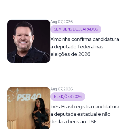
Aug 07, 2026
SEM BENS DECLARADOS
Ximbinha confirma candidatura
a deputado federal nas
eleições de 2026
Aug 07, 2026
ELEIÇÕES 2026
Inês Brasil registra candidatura
a deputada estadual e não
declara bens ao TSE