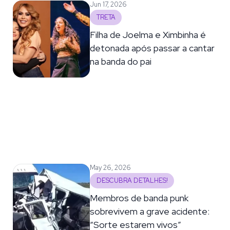
Jun 17, 2026
TRETA
Filha de Joelma e Ximbinha é
detonada após passar a cantar
na banda do pai
May 26, 2026
DESCUBRA DETALHES!
Membros de banda punk
sobrevivem a grave acidente:
“Sorte estarem vivos”