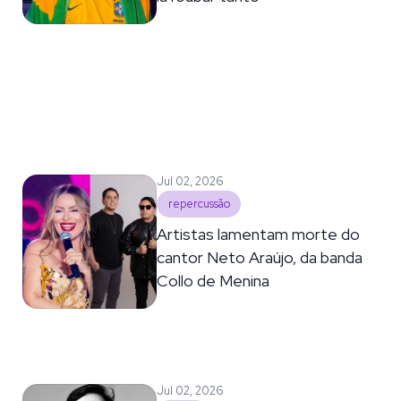
Jul 02, 2026
repercussão
Artistas lamentam morte do
cantor Neto Araújo, da banda
Collo de Menina
Jul 02, 2026