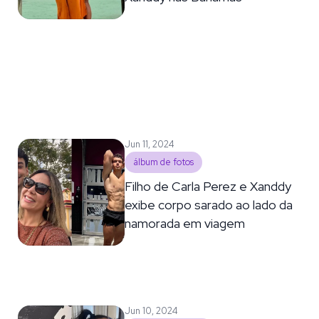
Jun 11, 2024
álbum de fotos
Filho de Carla Perez e Xanddy
exibe corpo sarado ao lado da
namorada em viagem
Jun 10, 2024