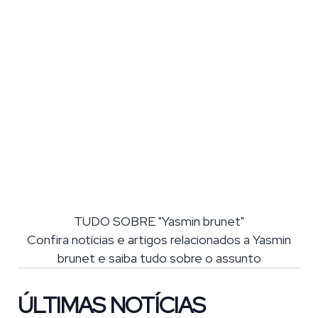
TUDO SOBRE "Yasmin brunet"
Confira notícias e artigos relacionados a Yasmin
brunet e saiba tudo sobre o assunto
ÚLTIMAS NOTÍCIAS