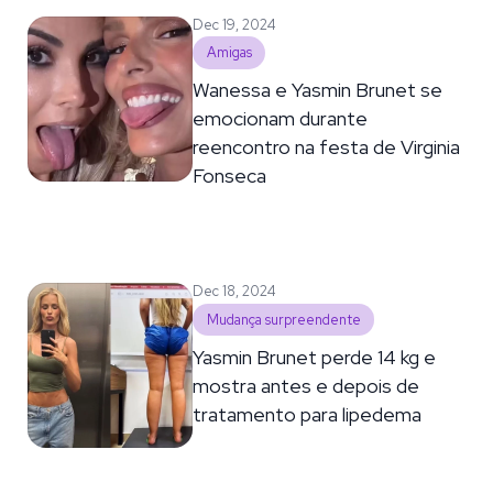
Dec 19, 2024
Amigas
Wanessa e Yasmin Brunet se
emocionam durante
reencontro na festa de Virginia
Fonseca
Dec 18, 2024
Mudança surpreendente
Yasmin Brunet perde 14 kg e
mostra antes e depois de
tratamento para lipedema