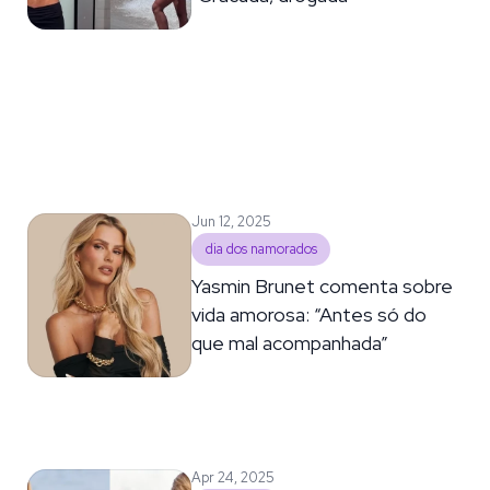
Jun 12, 2025
dia dos namorados
Yasmin Brunet comenta sobre
vida amorosa: “Antes só do
que mal acompanhada”
Apr 24, 2025