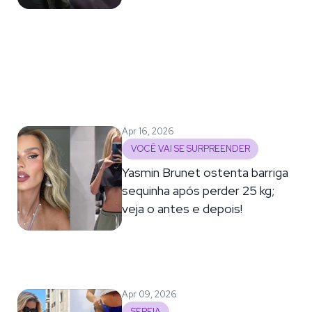
Apr 16, 2026
VOCÊ VAI SE SURPREENDER
Yasmin Brunet ostenta barriga
sequinha após perder 25 kg;
veja o antes e depois!
Apr 09, 2026