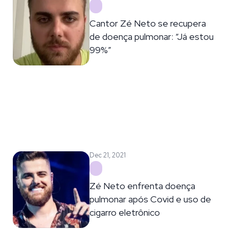
Cantor Zé Neto se recupera
de doença pulmonar: “Já estou
99%”
Dec 21, 2021
Zé Neto enfrenta doença
pulmonar após Covid e uso de
cigarro eletrônico