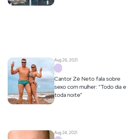
Aug 26, 2021
Cantor Zé Neto fala sobre
sexo com mulher: “Todo dia e
toda noite”
Aug 24, 2021