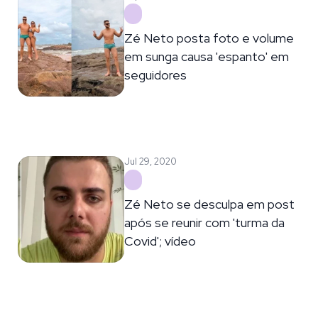
Zé Neto posta foto e volume
em sunga causa 'espanto' em
seguidores
Jul 29, 2020
Zé Neto se desculpa em post
após se reunir com 'turma da
Covid'; vídeo