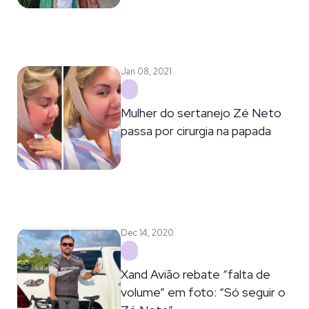
Jan 08, 2021
Mulher do sertanejo Zé Neto
passa por cirurgia na papada
Dec 14, 2020
Xand Avião rebate “falta de
volume” em foto: “Só seguir o