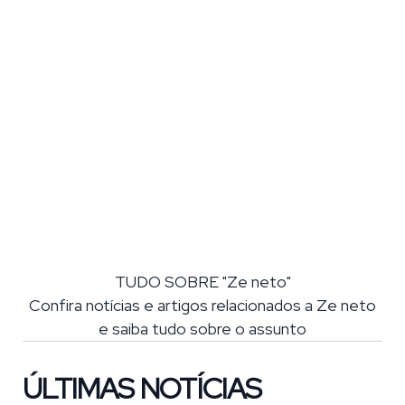
TUDO SOBRE "Ze neto"
Confira notícias e artigos relacionados a Ze neto
e saiba tudo sobre o assunto
ÚLTIMAS NOTÍCIAS