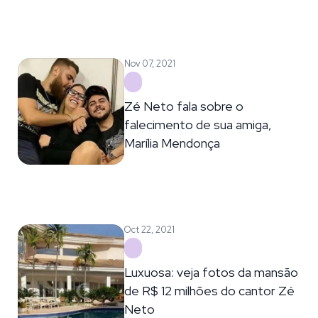
Nov 07, 2021
Zé Neto fala sobre o
falecimento de sua amiga,
Marília Mendonça
Oct 22, 2021
Luxuosa: veja fotos da mansão
de R$ 12 milhões do cantor Zé
Neto