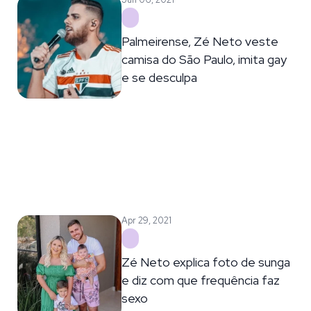
Palmeirense, Zé Neto veste
camisa do São Paulo, imita gay
e se desculpa
Apr 29, 2021
Zé Neto explica foto de sunga
e diz com que frequência faz
sexo