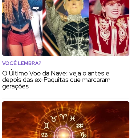
VOCÊ LEMBRA?
O Último Voo da Nave: veja o antes e
depois das ex-Paquitas que marcaram
gerações