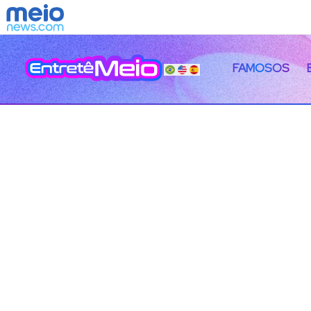
FAMOSOS