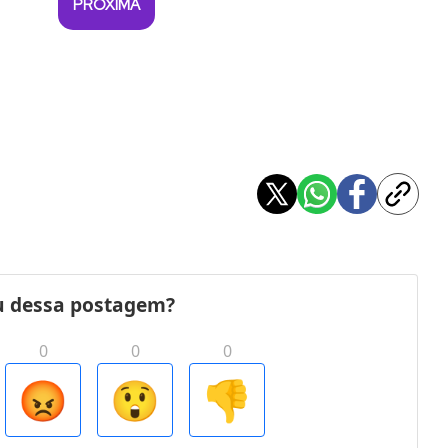
PRÓXIMA