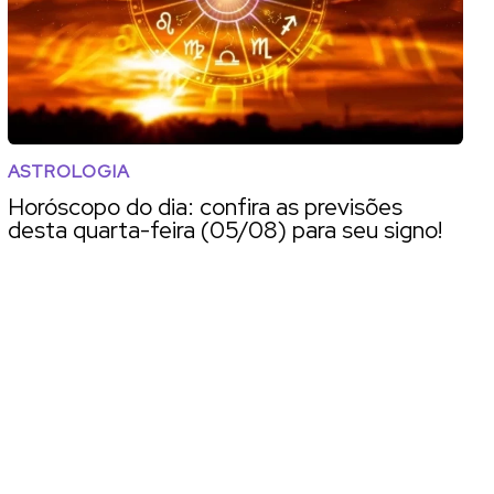
ASTROLOGIA
Horóscopo do dia: confira as previsões
desta quarta-feira (05/08) para seu signo!