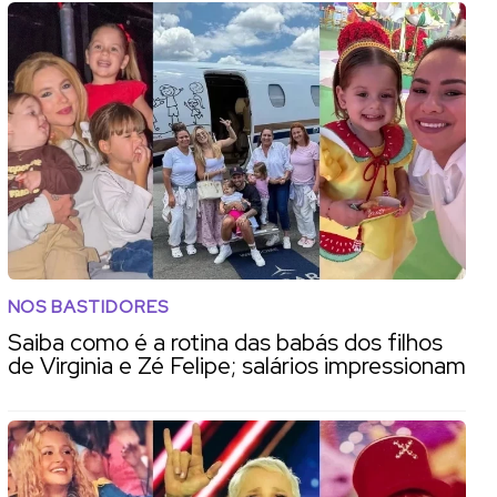
NOS BASTIDORES
Saiba como é a rotina das babás dos filhos
de Virginia e Zé Felipe; salários impressionam