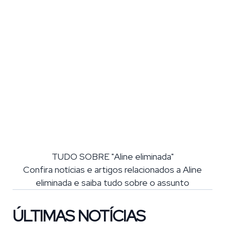
TUDO SOBRE "Aline eliminada"
Confira notícias e artigos relacionados a Aline
eliminada e saiba tudo sobre o assunto
ÚLTIMAS NOTÍCIAS