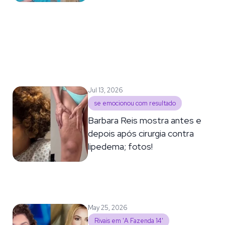
Jul 13, 2026
se emocionou com resultado
Barbara Reis mostra antes e
depois após cirurgia contra
lipedema; fotos!
May 25, 2026
Rivais em 'A Fazenda 14'