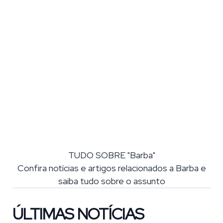
TUDO SOBRE "Barba"
Confira notícias e artigos relacionados a Barba e
saiba tudo sobre o assunto
ÚLTIMAS NOTÍCIAS