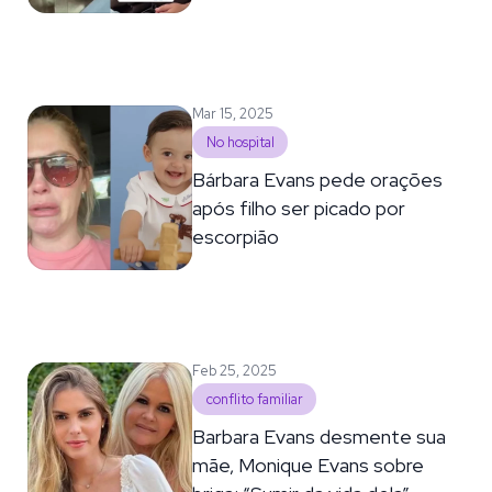
Mar 15, 2025
No hospital
Bárbara Evans pede orações
após filho ser picado por
escorpião
Feb 25, 2025
conflito familiar
Barbara Evans desmente sua
mãe, Monique Evans sobre