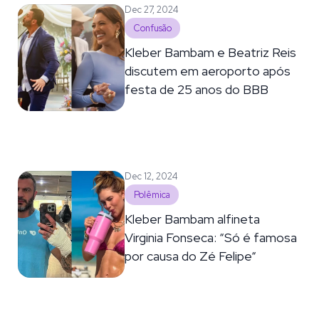
Dec 27, 2024
Confusão
Kleber Bambam e Beatriz Reis
discutem em aeroporto após
festa de 25 anos do BBB
Dec 12, 2024
Polêmica
Kleber Bambam alfineta
Virginia Fonseca: “Só é famosa
por causa do Zé Felipe“