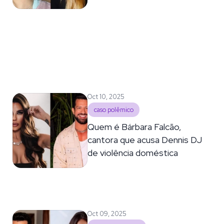
Oct 10, 2025
caso polêmico
Quem é Bárbara Falcão,
cantora que acusa Dennis DJ
de violência doméstica
Oct 09, 2025