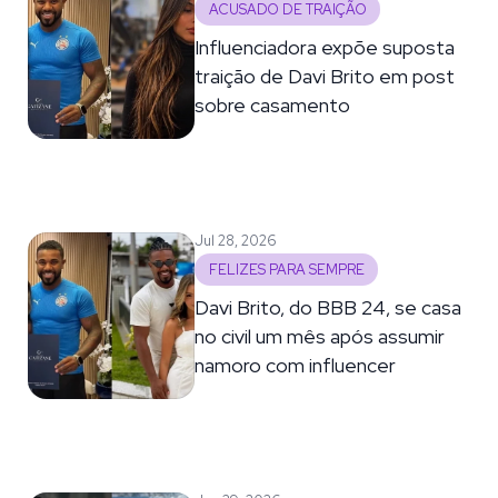
ACUSADO DE TRAIÇÃO
Influenciadora expõe suposta
traição de Davi Brito em post
sobre casamento
Jul 28, 2026
FELIZES PARA SEMPRE
Davi Brito, do BBB 24, se casa
no civil um mês após assumir
namoro com influencer