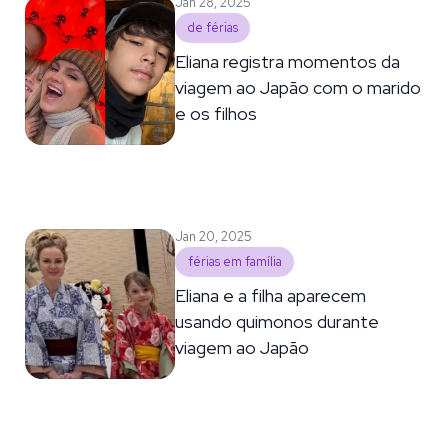
Jan 28, 2025
de férias
Eliana registra momentos da
viagem ao Japão com o marido
e os filhos
Jan 20, 2025
férias em família
Eliana e a filha aparecem
usando quimonos durante
viagem ao Japão