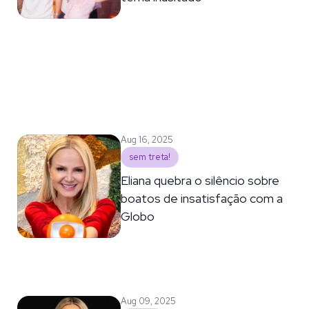
Aug 16, 2025
sem treta!
Eliana quebra o silêncio sobre
boatos de insatisfação com a
Globo
Aug 09, 2025