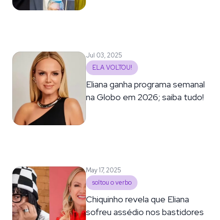
Jul 03, 2025
ELA VOLTOU!
Eliana ganha programa semanal
na Globo em 2026; saiba tudo!
May 17, 2025
soltou o verbo
Chiquinho revela que Eliana
sofreu assédio nos bastidores