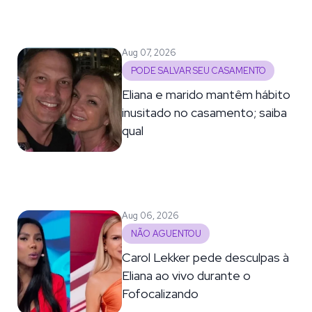
Aug 07, 2026
PODE SALVAR SEU CASAMENTO
Eliana e marido mantêm hábito
inusitado no casamento; saiba
qual
Aug 06, 2026
NÃO AGUENTOU
Carol Lekker pede desculpas à
Eliana ao vivo durante o
Fofocalizando