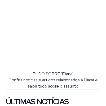
TUDO SOBRE "Eliana"
Confira notícias e artigos relacionados a Eliana e
saiba tudo sobre o assunto
ÚLTIMAS NOTÍCIAS