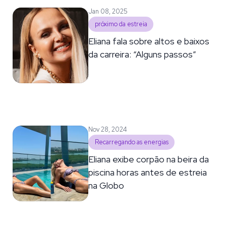
Jan 08, 2025
próximo da estreia
Eliana fala sobre altos e baixos
da carreira: “Alguns passos”
Nov 28, 2024
Recarregando as energias
Eliana exibe corpão na beira da
piscina horas antes de estreia
na Globo