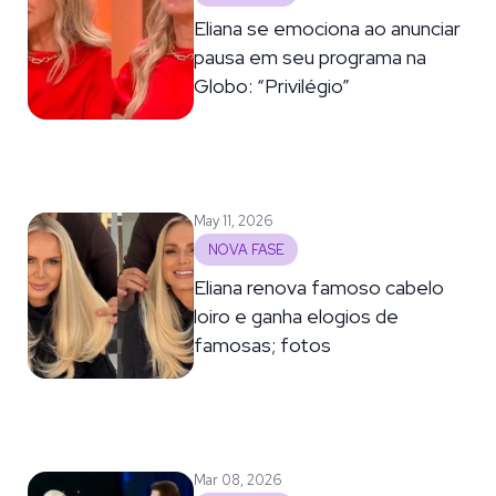
Eliana se emociona ao anunciar
pausa em seu programa na
Globo: “Privilégio”
May 11, 2026
NOVA FASE
Eliana renova famoso cabelo
loiro e ganha elogios de
famosas; fotos
Mar 08, 2026