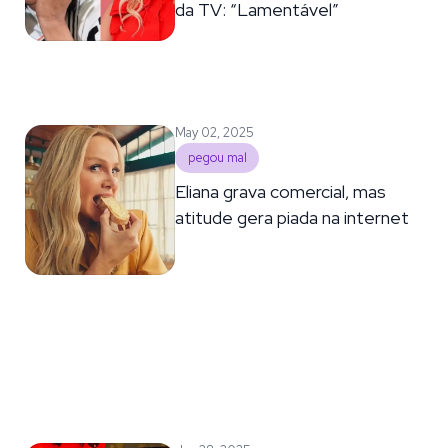
da TV: “Lamentável”
May 02, 2025
pegou mal
Eliana grava comercial, mas
atitude gera piada na internet