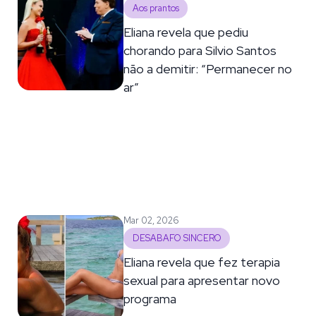
Aos prantos
Eliana revela que pediu
chorando para Silvio Santos
não a demitir: “Permanecer no
ar”
Mar 02, 2026
DESABAFO SINCERO
Eliana revela que fez terapia
sexual para apresentar novo
programa