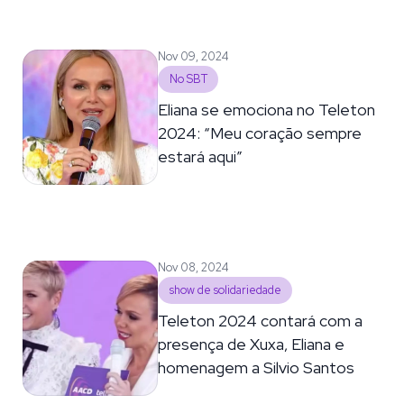
Nov 09, 2024
No SBT
Eliana se emociona no Teleton
2024: “Meu coração sempre
estará aqui”
Nov 08, 2024
show de solidariedade
Teleton 2024 contará com a
presença de Xuxa, Eliana e
homenagem a Silvio Santos