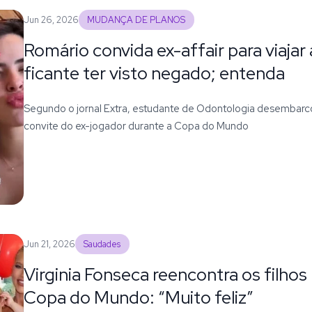
Jun 26, 2026
MUDANÇA DE PLANOS
Romário convida ex-affair para viaja
ficante ter visto negado; entenda
Segundo o jornal Extra, estudante de Odontologia desembarc
convite do ex-jogador durante a Copa do Mundo
Jun 21, 2026
Saudades
Virginia Fonseca reencontra os filho
Copa do Mundo: “Muito feliz”