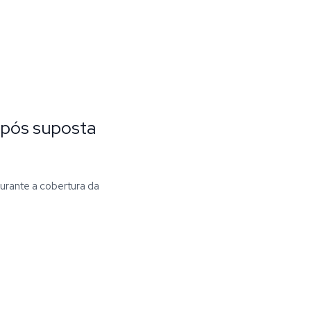
após suposta
urante a cobertura da