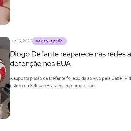
Jun 16, 2026
satirizou a prisão
Diogo Defante reaparece nas redes 
detenção nos EUA
A suposta prisão de Defante foi exibida ao vivo pela CazéTV d
estreia da Seleção Brasileira na competição