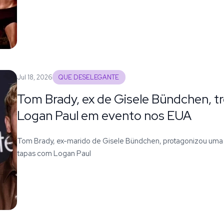
Jul 18, 2026
QUE DESELEGANTE
Tom Brady, ex de Gisele Bündchen, t
Logan Paul em evento nos EUA
Tom Brady, ex-marido de Gisele Bündchen, protagonizou uma c
tapas com Logan Paul