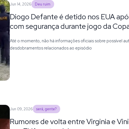
Jun 14, 2026
Deu ruim
Diogo Defante é detido nos EUA após
com segurança durante jogo da Cop
Até o momento, não há informações oficiais sobre possível aut
desdobramentos relacionados ao episódio
Jun 09, 2026
será, gente?
Rumores de volta entre Virginia e Vin