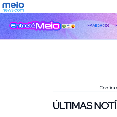
FAMOSOS
Confira 
ÚLTIMAS NOTÍ