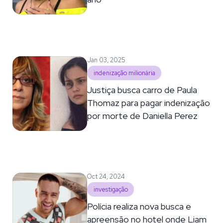
Jan 03, 2025
indenização milionária
Justiça busca carro de Paula
Thomaz para pagar indenização
por morte de Daniella Perez
Oct 24, 2024
investigação
Polícia realiza nova busca e
apreensão no hotel onde Liam