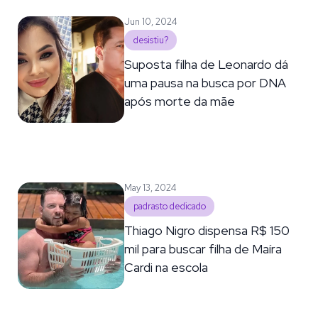
Jun 10, 2024
desistiu?
Suposta filha de Leonardo dá
uma pausa na busca por DNA
após morte da mãe
May 13, 2024
padrasto dedicado
Thiago Nigro dispensa R$ 150
mil para buscar filha de Maíra
Cardi na escola