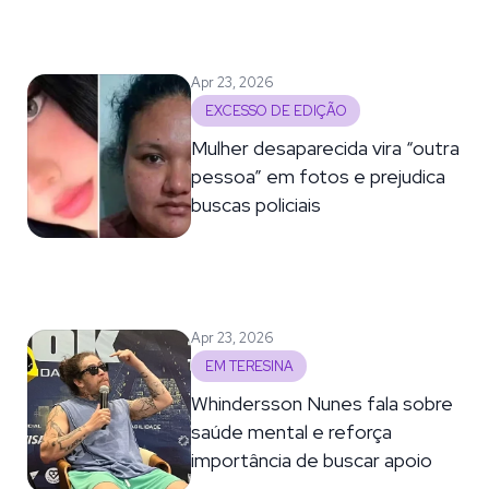
Apr 23, 2026
EXCESSO DE EDIÇÃO
Mulher desaparecida vira “outra
pessoa” em fotos e prejudica
buscas policiais
Apr 23, 2026
EM TERESINA
Whindersson Nunes fala sobre
saúde mental e reforça
importância de buscar apoio