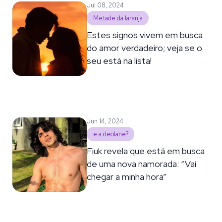
Jul 08, 2024
Metade da laranja
Estes signos vivem em busca
do amor verdadeiro; veja se o
seu está na lista!
Jun 14, 2024
e a deolane?
Fiuk revela que está em busca
de uma nova namorada: “Vai
chegar a minha hora”