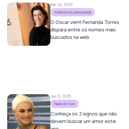
Mar 02, 2025
totalmente pesquisada
O Oscar vem! Fernanda Torres
dispara entre os nomes mais
buscados na web
Jan 31, 2025
Nada de love
Conheça os 3 signos que não
devem buscar um amor este
ano