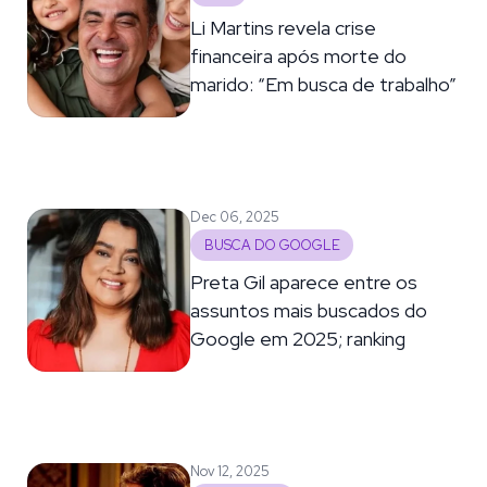
Li Martins revela crise
financeira após morte do
marido: “Em busca de trabalho”
Dec 06, 2025
BUSCA DO GOOGLE
Preta Gil aparece entre os
assuntos mais buscados do
Google em 2025; ranking
Nov 12, 2025