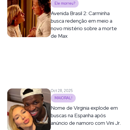
Ele morreu?
Avenida Brasil 2: Carminha
busca redenção em meio a
novo mistério sobre a morte
de Max
Oct 28, 2025
MAIORAL!
Nome de Virginia explode em
buscas na Espanha após
anúncio de namoro com Vini Jr.