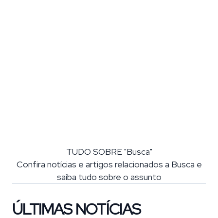
TUDO SOBRE "Busca"
Confira notícias e artigos relacionados a Busca e
saiba tudo sobre o assunto
ÚLTIMAS NOTÍCIAS