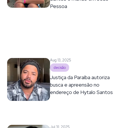
Pessoa
Aug 13, 2025
decisão
Justiça da Paraíba autoriza
busca e apreensão no
endereço de Hytalo Santos
Jul 31, 2025