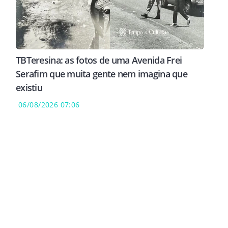
TBTeresina: as fotos de uma Avenida Frei
Serafim que muita gente nem imagina que
existiu
06/08/2026 07:06