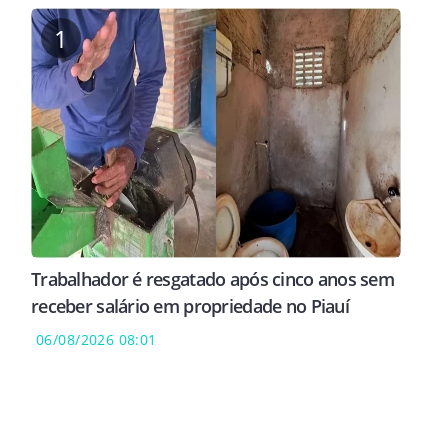
1
Trabalhador é resgatado após cinco anos sem
receber salário em propriedade no Piauí
06/08/2026 08:01