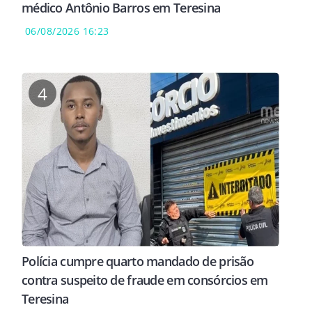
médico Antônio Barros em Teresina
06/08/2026 16:23
4
Polícia cumpre quarto mandado de prisão
contra suspeito de fraude em consórcios em
Teresina