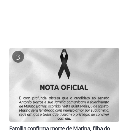
3
Família confirma morte de Marina, filha do