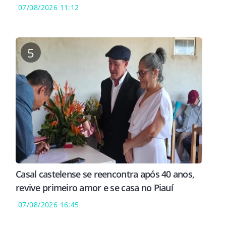
07/08/2026 11:12
5
Casal castelense se reencontra após 40 anos,
revive primeiro amor e se casa no Piauí
07/08/2026 16:45