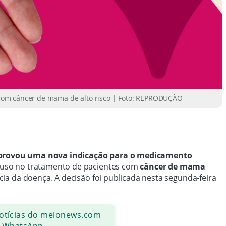
com câncer de mama de alto risco | Foto: REPRODUÇÃO
) aprovou uma nova indicação para o medicamento
uso no tratamento de pacientes com
câncer de mama
a da doença. A decisão foi publicada nesta segunda-feira
notícias do meionews.com
 WhatsApp