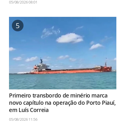
05/08/2026 08:01
5
Primeiro transbordo de minério marca
novo capítulo na operação do Porto Piauí,
em Luís Correia
05/08/2026 11:56