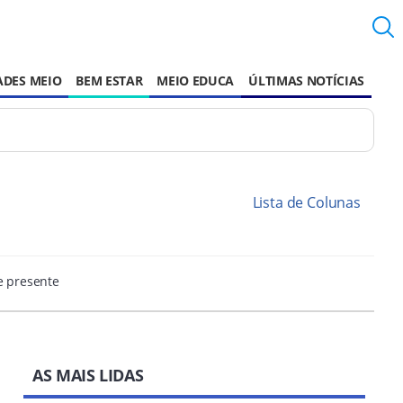
ADES MEIO
BEM ESTAR
MEIO EDUCA
ÚLTIMAS NOTÍCIAS
Lista de Colunas
e presente
AS MAIS LIDAS