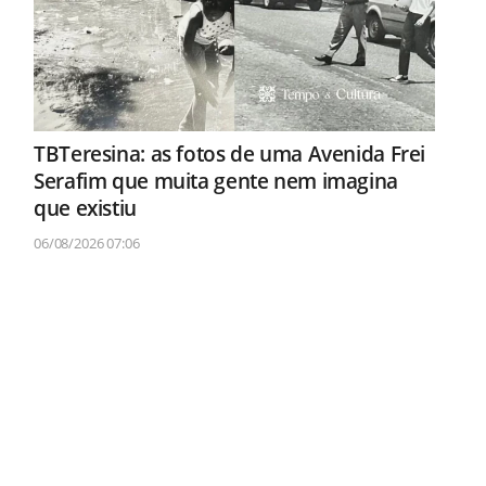
TBTeresina: as fotos de uma Avenida Frei
Serafim que muita gente nem imagina
que existiu
06/08/2026 07:06