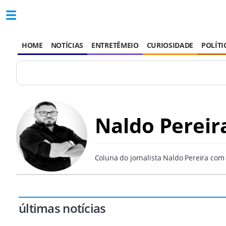
HOME
NOTÍCIAS
ENTRETÊMEIO
CURIOSIDADE
POLÍTI
Naldo Pereir
Coluna do jornalista Naldo Pereira com 
últimas notícias