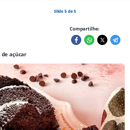
Slide 5 de 5
Compartilhe:
 de açúcar