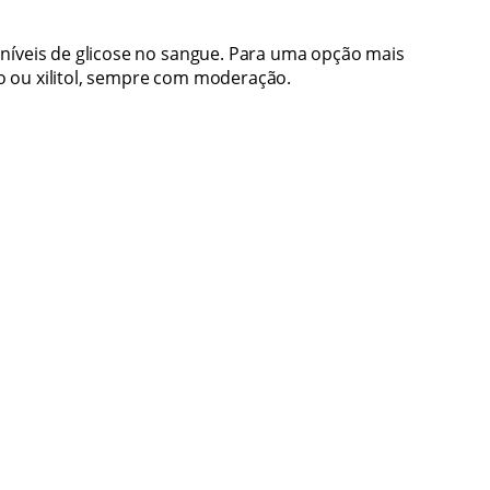
 níveis de glicose no sangue. Para uma opção mais
o ou xilitol, sempre com moderação.