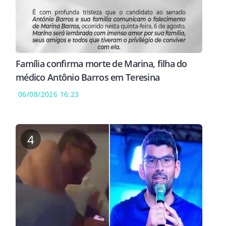
Família confirma morte de Marina, filha do
médico Antônio Barros em Teresina
06/08/2026 16:23
4