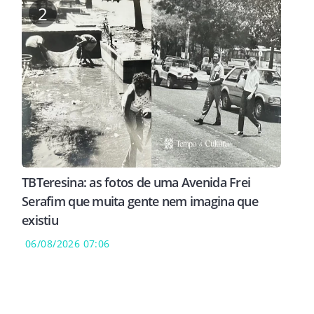
2
TBTeresina: as fotos de uma Avenida Frei
Serafim que muita gente nem imagina que
existiu
06/08/2026 07:06