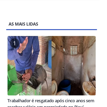
AS MAIS LIDAS
1
Trabalhador é resgatado após cinco anos sem