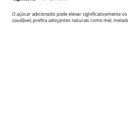
O açúcar adicionado pode elevar significativamente os
saudável, prefira adoçantes naturais como mel, melad