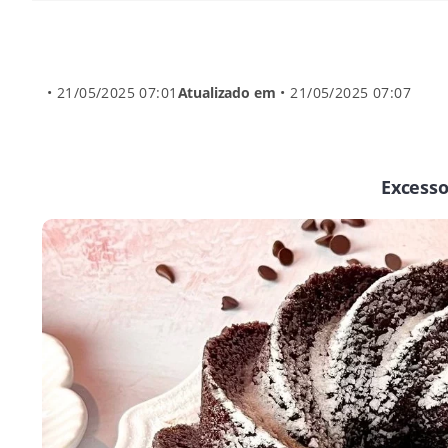
• 21/05/2025 07:01
Atualizado em
• 21/05/2025 07:07
Excesso