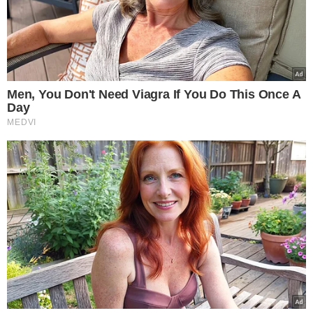
VEJA MAIS NOTÍCIAS