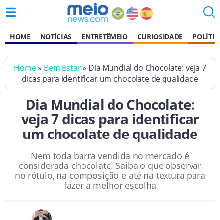
HOME
NOTÍCIAS
ENTRETÊMEIO
CURIOSIDADE
POLÍTIC
Home
»
Bem Estar
» Dia Mundial do Chocolate: veja 7
dicas para identificar um chocolate de qualidade
Dia Mundial do Chocolate:
veja 7 dicas para identificar
um chocolate de qualidade
Nem toda barra vendida no mercado é
considerada chocolate. Saiba o que observar
no rótulo, na composição e até na textura para
fazer a melhor escolha