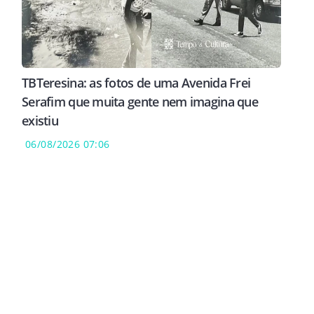
TBTeresina: as fotos de uma Avenida Frei
Serafim que muita gente nem imagina que
existiu
06/08/2026 07:06