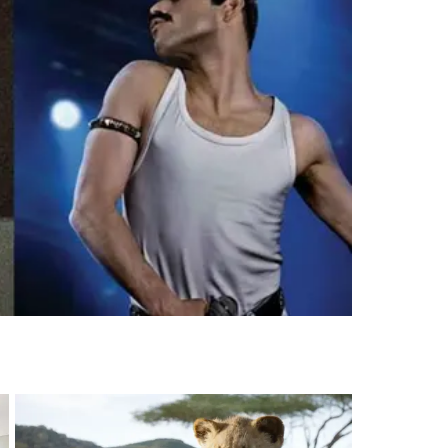
O
MENTÁRIOS