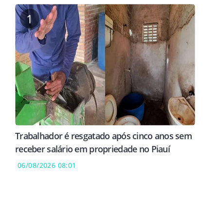
1
Trabalhador é resgatado após cinco anos sem
receber salário em propriedade no Piauí
06/08/2026 08:01