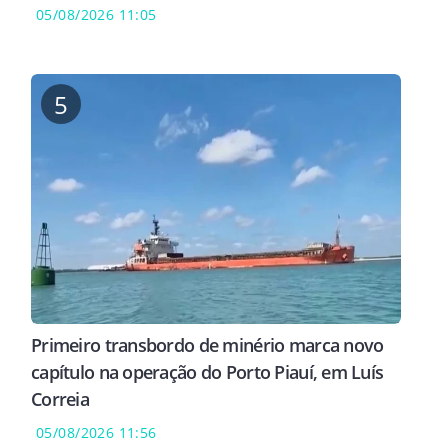
05/08/2026 11:05
5
Primeiro transbordo de minério marca novo
capítulo na operação do Porto Piauí, em Luís
Correia
05/08/2026 11:56