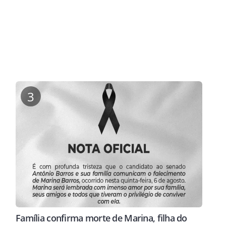
3
Família confirma morte de Marina, filha do