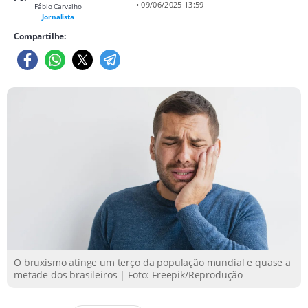
• 09/06/2025 13:59
Fábio Carvalho
Jornalista
Compartilhe:
O bruxismo atinge um terço da população mundial e quase a
metade dos brasileiros | Foto: Freepik/Reprodução