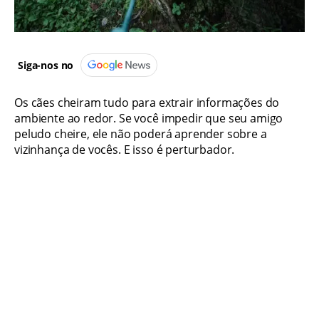
Siga-nos no
Os cães cheiram tudo para extrair informações do
ambiente ao redor. Se você impedir que seu amigo
peludo cheire, ele não poderá aprender sobre a
vizinhança de vocês. E isso é perturbador.