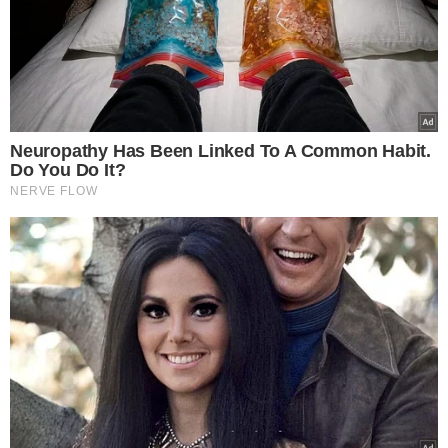
RESERVA DE VAGAS