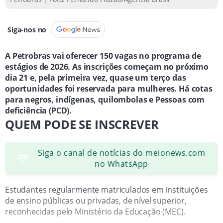
Siga-nos no
A Petrobras vai oferecer 150 vagas no programa de
estágios de 2026. As inscrições começam no próximo
dia 21 e, pela primeira vez, quase um terço das
oportunidades foi reservada para mulheres. Há cotas
para negros, indígenas, quilombolas e Pessoas com
deficiência (PCD).
QUEM PODE SE INSCREVER
Siga o canal de notícias do meionews.com
💬
no WhatsApp
Estudantes regularmente matriculados em instituições
de ensino públicas ou privadas, de nível superior,
reconhecidas pelo Ministério da Educação (MEC).