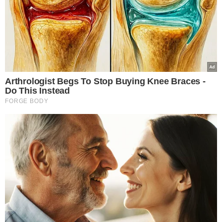
VEJA MAIS NOTÍCIAS