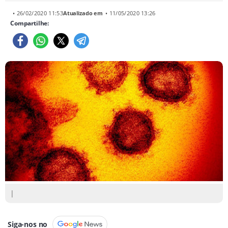
• 26/02/2020 11:53
Atualizado em
• 11/05/2020 13:26
Compartilhe:
|
Siga-nos no