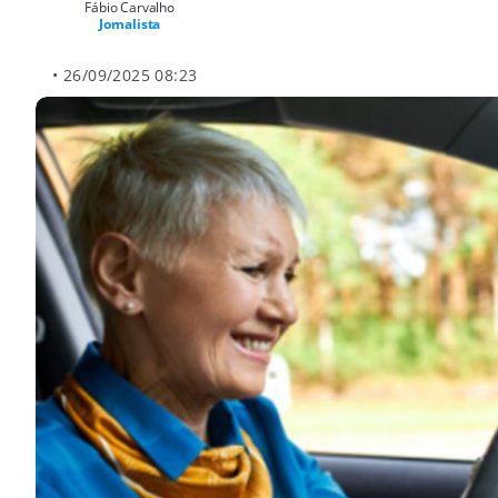
Fábio Carvalho
Jornalista
• 26/09/2025 08:23