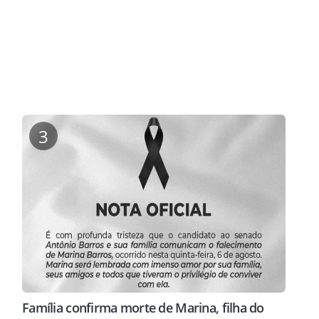
3
Família confirma morte de Marina, filha do