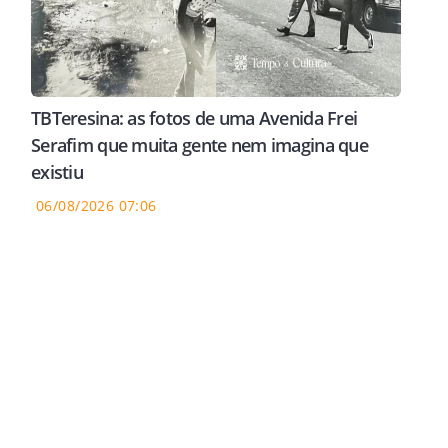
TBTeresina: as fotos de uma Avenida Frei
Serafim que muita gente nem imagina que
existiu
06/08/2026 07:06