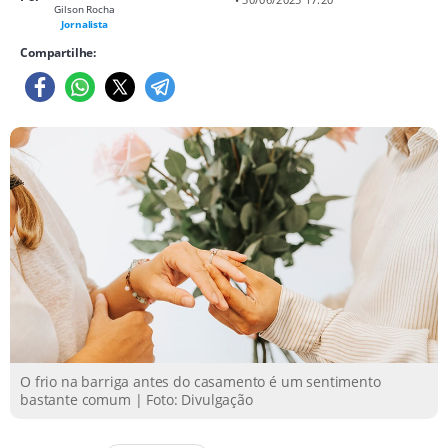
Gilson Rocha
Jornalista
Compartilhe:
O frio na barriga antes do casamento é um sentimento
bastante comum | Foto: Divulgação