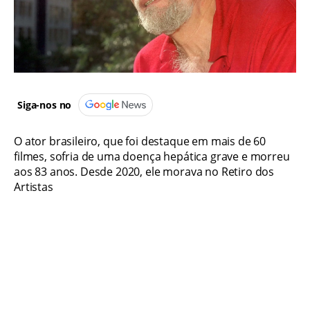
Siga-nos no
O ator brasileiro, que foi destaque em mais de 60
filmes, sofria de uma doença hepática grave e morreu
aos 83 anos. Desde 2020, ele morava no Retiro dos
Artistas