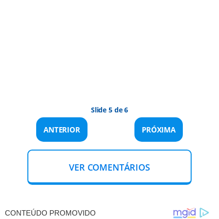
Slide 5 de 6
ANTERIOR
PRÓXIMA
VER COMENTÁRIOS