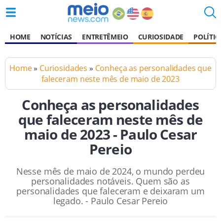
HOME
NOTÍCIAS
ENTRETÊMEIO
CURIOSIDADE
POLÍTIC
Home
»
Curiosidades
»
Conheça as personalidades que
faleceram neste mês de maio de 2023
Conheça as personalidades
que faleceram neste mês de
maio de 2023 - Paulo Cesar
Pereio
Nesse mês de maio de 2024, o mundo perdeu
personalidades notáveis. Quem são as
personalidades que faleceram e deixaram um
legado. - Paulo Cesar Pereio