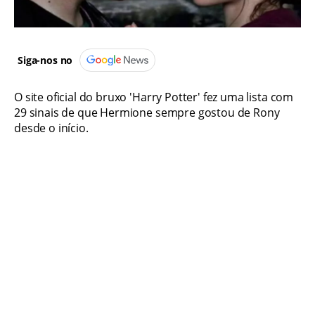
Siga-nos no
O site oficial do bruxo 'Harry Potter' fez uma lista com
29 sinais de que Hermione sempre gostou de Rony
desde o início.