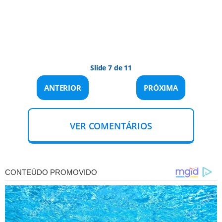
Slide 7 de 11
ANTERIOR
PRÓXIMA
VER COMENTÁRIOS