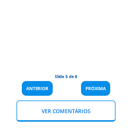
Slide 5 de 8
ANTERIOR
PRÓXIMA
VER COMENTÁRIOS