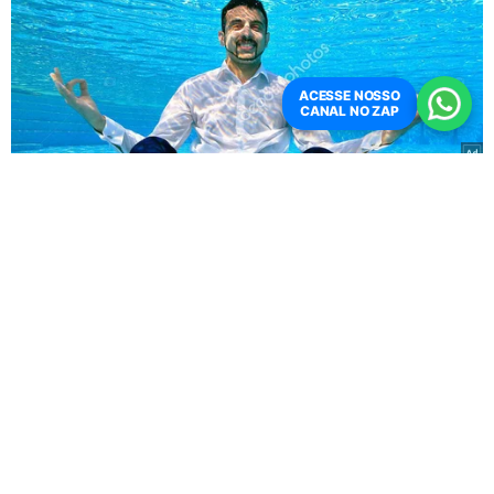
ACESSE NOSSO
CANAL NO ZAP