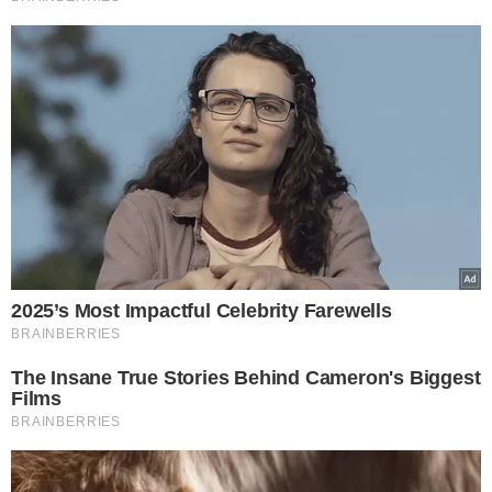
VEJA MAIS NOTÍCIAS