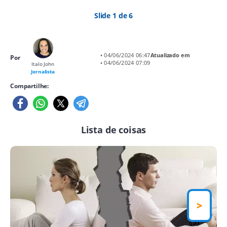
Slide 1 de 6
• 04/06/2024 06:47
Atualizado em
Por
• 04/06/2024 07:09
Italo John
Jornalista
Compartilhe:
Lista de coisas
>