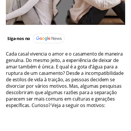
Siga-nos no
Cada casal vivencia o amor e o casamento de maneira
genuína. Do mesmo jeito, a experiência de deixar de
amar também é única. E qual é a gota d’água para a
ruptura de um casamento? Desde a incompatibilidade
de estilos de vida à traição, as pessoas decidem se
divorciar por vários motivos. Mas, algumas pesquisas
descobriram que algumas razões para a separação
parecem ser mais comuns em culturas e gerações
específicas. Curioso? Veja a seguir os motivos: