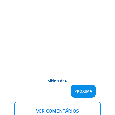
Slide 1 de 6
PRÓXIMA
VER COMENTÁRIOS