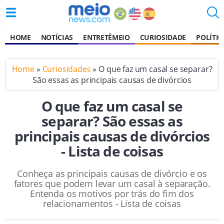
HOME
NOTÍCIAS
ENTRETÊMEIO
CURIOSIDADE
POLÍTIC
Home
»
Curiosidades
» O que faz um casal se separar?
São essas as principais causas de divórcios
O que faz um casal se
separar? São essas as
principais causas de divórcios
- Lista de coisas
Conheça as principais causas de divórcio e os
fatores que podem levar um casal à separação.
Entenda os motivos por trás do fim dos
relacionamentos - Lista de coisas