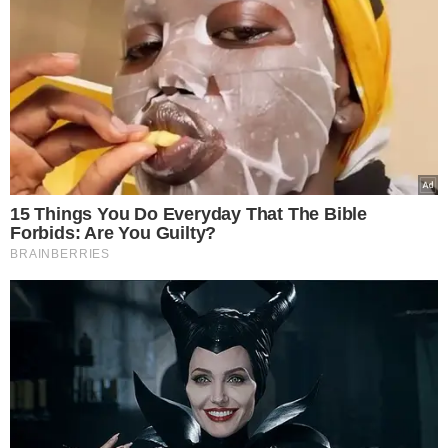
VEJA MAIS NOTÍCIAS