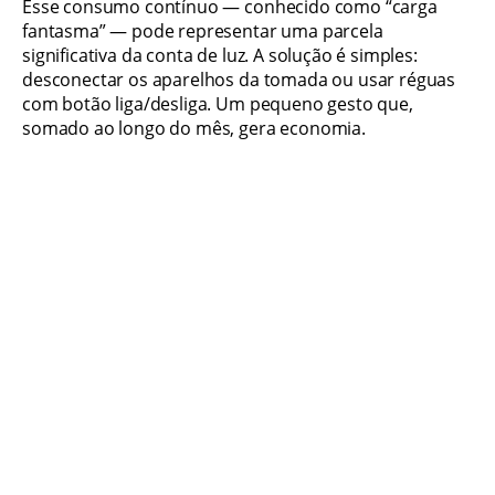
Esse consumo contínuo — conhecido como “carga
fantasma” — pode representar uma parcela
significativa da conta de luz. A solução é simples:
desconectar os aparelhos da tomada ou usar réguas
com botão liga/desliga. Um pequeno gesto que,
somado ao longo do mês, gera economia.