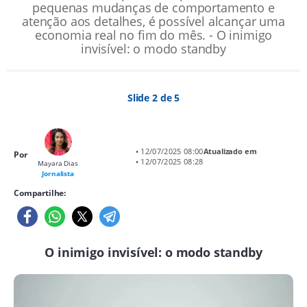
pequenas mudanças de comportamento e
atenção aos detalhes, é possível alcançar uma
economia real no fim do mês. - O inimigo
invisível: o modo standby
Slide 2 de 5
• 12/07/2025 08:00
Atualizado em
Por
• 12/07/2025 08:28
Mayara Dias
Jornalista
Compartilhe:
O inimigo invisível: o modo standby