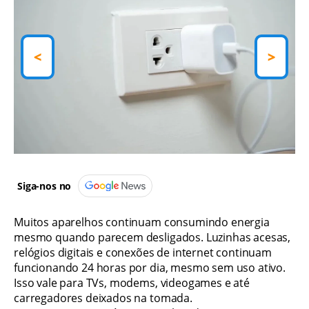
<
>
Siga-nos no
Muitos aparelhos continuam consumindo energia
mesmo quando parecem desligados. Luzinhas acesas,
relógios digitais e conexões de internet continuam
funcionando 24 horas por dia, mesmo sem uso ativo.
Isso vale para TVs, modems, videogames e até
carregadores deixados na tomada.