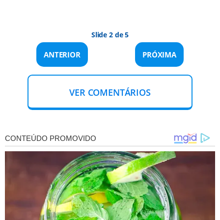
Slide 2 de 5
ANTERIOR
PRÓXIMA
VER COMENTÁRIOS