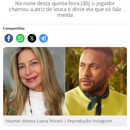
Na noite desta quinta-feira (30), o jogador
chamou a atriz de louca e disse ela que só fala
merda
Compartilhe:
Neymar detona Luana Piovani | Reprodução/ Instagram