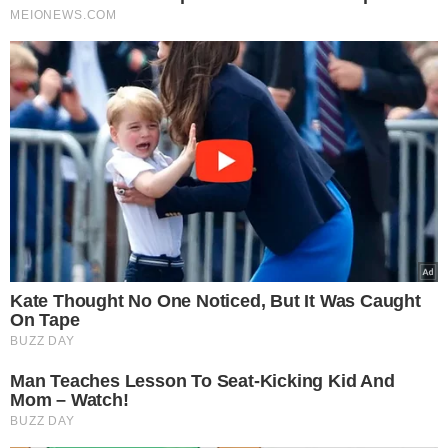
Neymar atacou Luana Piovani nas redes sociais Foto:
Reprodução/Instagram