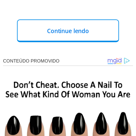
Continue lendo