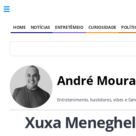
HOME
NOTÍCIAS
ENTRETÊMEIO
CURIOSIDADE
POLÍTI
André Moura
Entretenimento, bastidores, vibes e fa
Xuxa Meneghel 