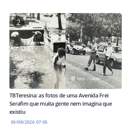
2
TBTeresina: as fotos de uma Avenida Frei
Serafim que muita gente nem imagina que
existiu
06/08/2026 07:06