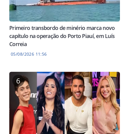
Primeiro transbordo de minério marca novo
capítulo na operação do Porto Piauí, em Luís
Correia
05/08/2026 11:56
6