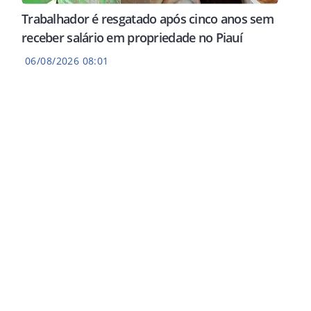
Trabalhador é resgatado após cinco anos sem
receber salário em propriedade no Piauí
06/08/2026 08:01