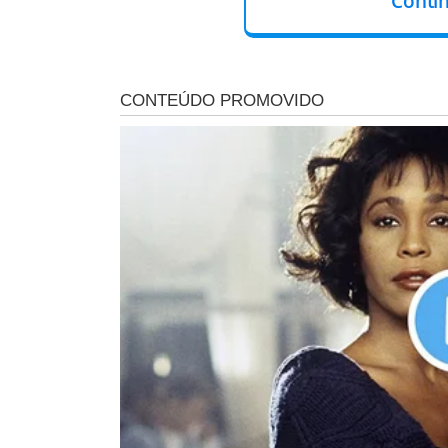
Conti