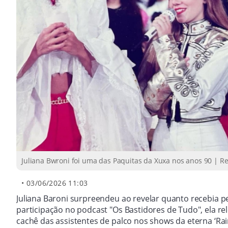
Juliana Bwroni foi uma das Paquitas da Xuxa nos anos 90 | 
•
03/06/2026 11:03
Juliana Baroni surpreendeu ao revelar quanto recebia p
participação no podcast "Os Bastidores de Tudo", ela r
cachê das assistentes de palco nos shows da eterna ‘Rai