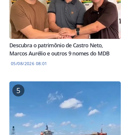
Descubra o patrimônio de Castro Neto,
Marcos Aurélio e outros 9 nomes do MDB
05/08/2026 08:01
5