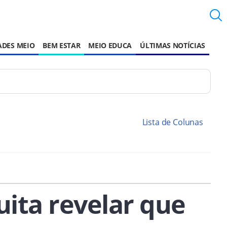
ADES MEIO
BEM ESTAR
MEIO EDUCA
ÚLTIMAS NOTÍCIAS
Lista de Colunas
ita revelar que