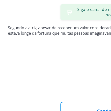
Siga o canal de 
💬
no
Segundo a atriz, apesar de receber um valor considerad
estava longe da fortuna que muitas pessoas imaginava