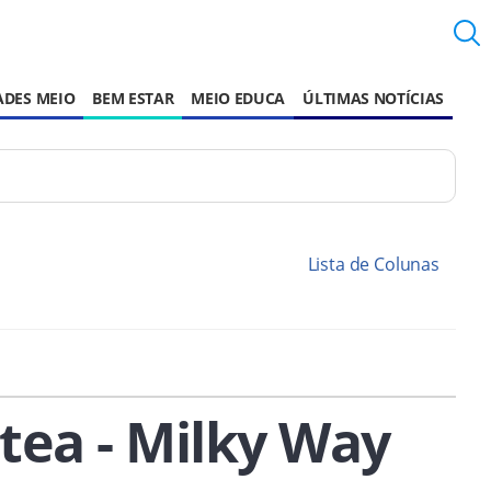
ADES MEIO
BEM ESTAR
MEIO EDUCA
ÚLTIMAS NOTÍCIAS
Lista de Colunas
ctea - Milky Way