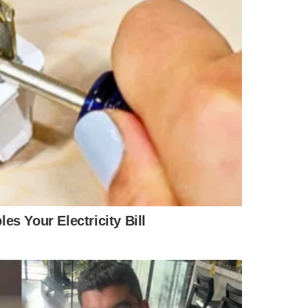
WhatsApp a
agosto
IS NOTÍCIAS