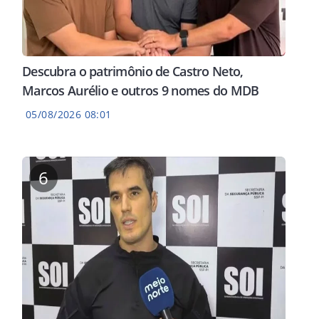
Descubra o patrimônio de Castro Neto,
Marcos Aurélio e outros 9 nomes do MDB
05/08/2026 08:01
6