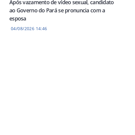
Após vazamento de vídeo sexual, candidato
ao Governo do Pará se pronuncia com a
esposa
04/08/2026 14:46