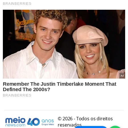
© 2026 - Todos os direitos
reservados