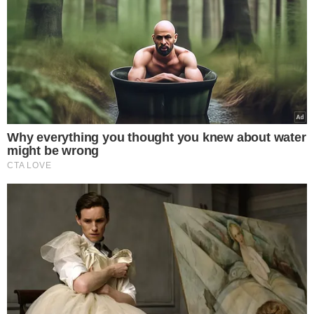
VEJA MAIS NOTÍCIAS