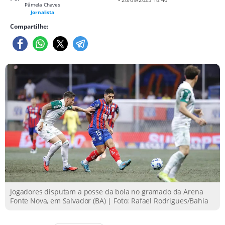
Pâmela Chaves
Jornalista
Compartilhe:
Jogadores disputam a posse da bola no gramado da Arena
Fonte Nova, em Salvador (BA) | Foto: Rafael Rodrigues/Bahia