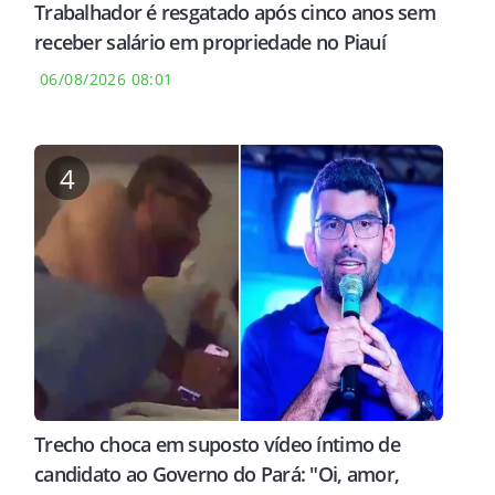
Trabalhador é resgatado após cinco anos sem
receber salário em propriedade no Piauí
06/08/2026 08:01
4
Trecho choca em suposto vídeo íntimo de
candidato ao Governo do Pará: "Oi, amor,