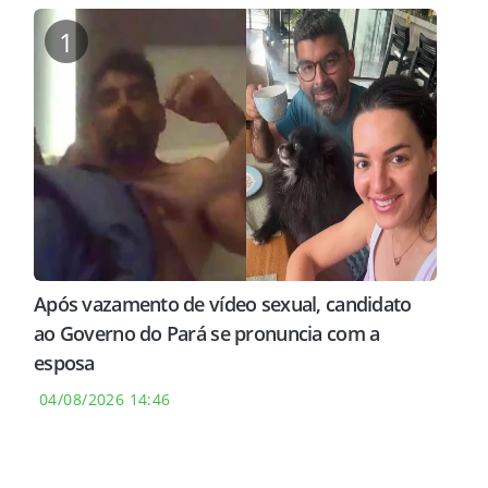
1
Após vazamento de vídeo sexual, candidato
ao Governo do Pará se pronuncia com a
esposa
04/08/2026 14:46