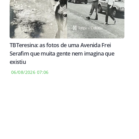
TBTeresina: as fotos de uma Avenida Frei
Serafim que muita gente nem imagina que
existiu
06/08/2026 07:06