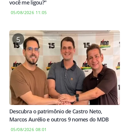
você me ligou?"
05/08/2026 11:05
5
Descubra o patrimônio de Castro Neto,
Marcos Aurélio e outros 9 nomes do MDB
05/08/2026 08:01