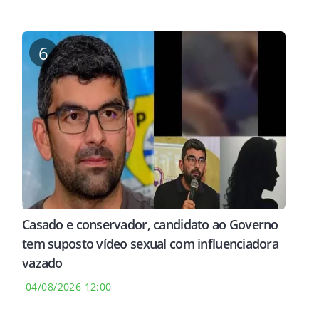
6
Casado e conservador, candidato ao Governo
tem suposto vídeo sexual com influenciadora
vazado
04/08/2026 12:00