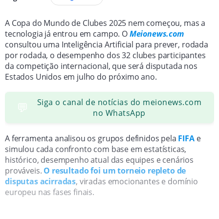
A Copa do Mundo de Clubes 2025 nem começou, mas a
tecnologia já entrou em campo. O
Meionews.com
consultou uma Inteligência Artificial para prever, rodada
por rodada, o desempenho dos 32 clubes participantes
da competição internacional, que será disputada nos
Estados Unidos em julho do próximo ano.
Siga o canal de notícias do meionews.com
💬
no WhatsApp
A ferramenta analisou os grupos definidos pela
FIFA
e
simulou cada confronto com base em estatísticas,
histórico, desempenho atual das equipes e cenários
prováveis.
O resultado foi um torneio repleto de
disputas acirradas
, viradas emocionantes e domínio
europeu nas fases finais.