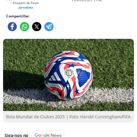
Eliaquim de Paula
Jornalista
Compartilhe:
Bola Mundial de Clubes 2025 | Foto: Harold Cunningham/FIFA
Siga-nos no