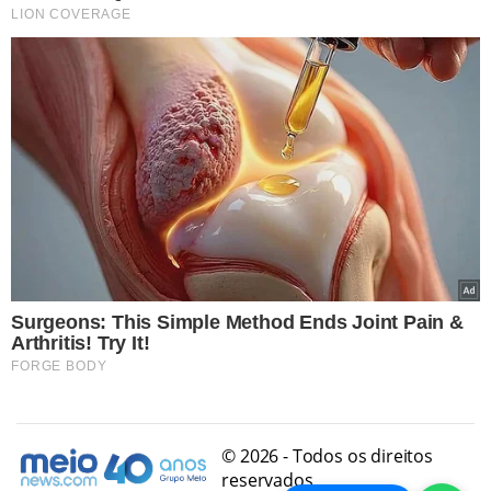
© 2026 - Todos os direitos
reservados