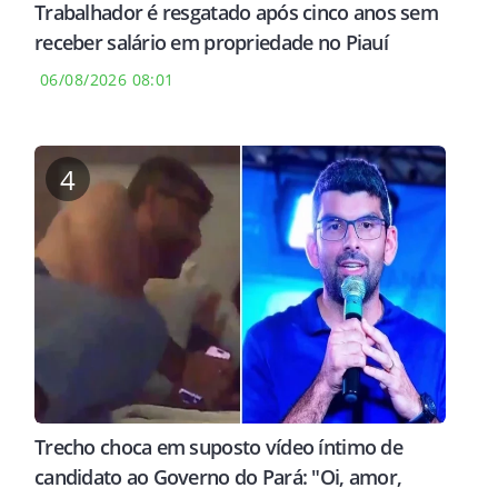
Trabalhador é resgatado após cinco anos sem
receber salário em propriedade no Piauí
06/08/2026 08:01
4
Trecho choca em suposto vídeo íntimo de
candidato ao Governo do Pará: "Oi, amor,