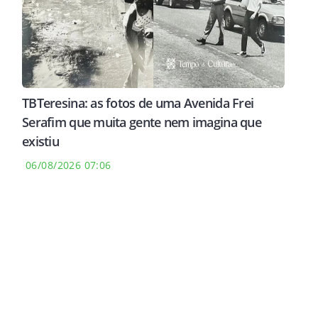
TBTeresina: as fotos de uma Avenida Frei
Serafim que muita gente nem imagina que
existiu
06/08/2026 07:06