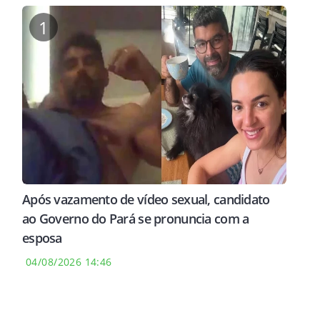
1
Após vazamento de vídeo sexual, candidato
ao Governo do Pará se pronuncia com a
esposa
04/08/2026 14:46