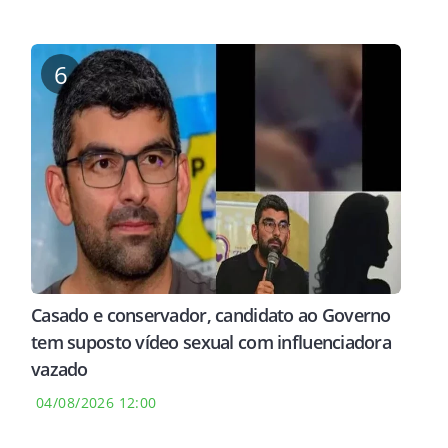
6
Casado e conservador, candidato ao Governo
tem suposto vídeo sexual com influenciadora
vazado
04/08/2026 12:00