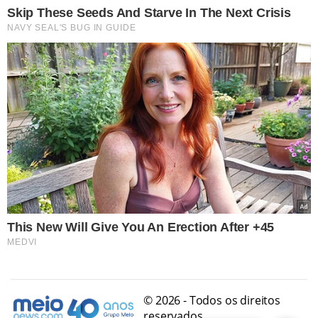
© 2026 - Todos os direitos
reservados