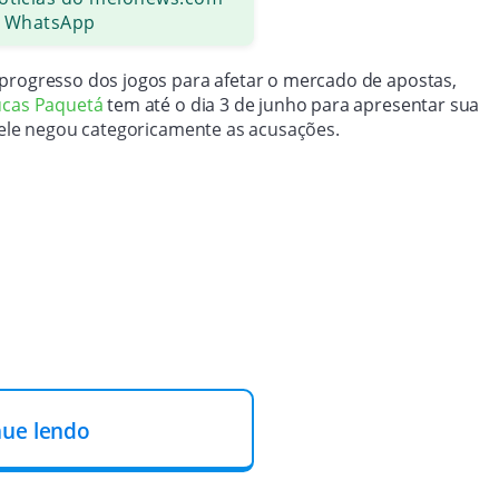
 WhatsApp
 progresso dos jogos para afetar o mercado de apostas,
ucas Paquetá
tem até o dia 3 de junho para apresentar sua
, ele negou categoricamente as acusações.
nue lendo