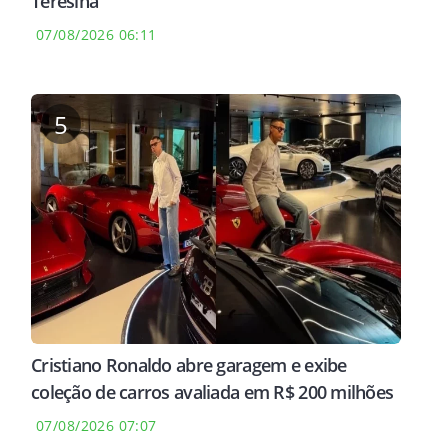
Teresina
07/08/2026 06:11
5
Cristiano Ronaldo abre garagem e exibe
coleção de carros avaliada em R$ 200 milhões
07/08/2026 07:07