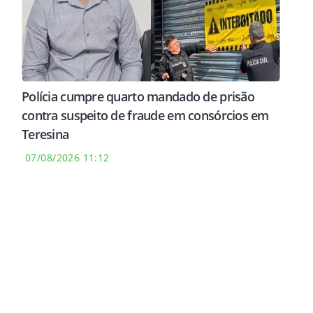
Polícia cumpre quarto mandado de prisão
contra suspeito de fraude em consórcios em
Teresina
07/08/2026 11:12