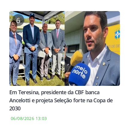
6
Em Teresina, presidente da CBF banca
Ancelotti e projeta Seleção forte na Copa de
2030
06/08/2026 13:03