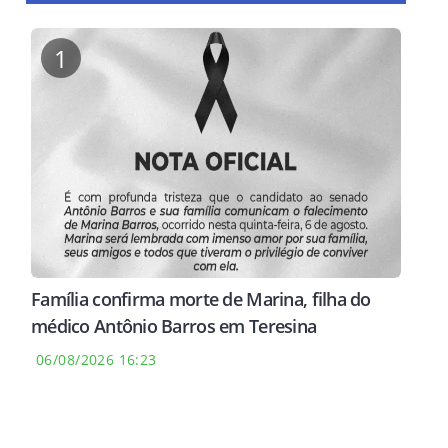
1
Família confirma morte de Marina, filha do
médico Antônio Barros em Teresina
06/08/2026 16:23