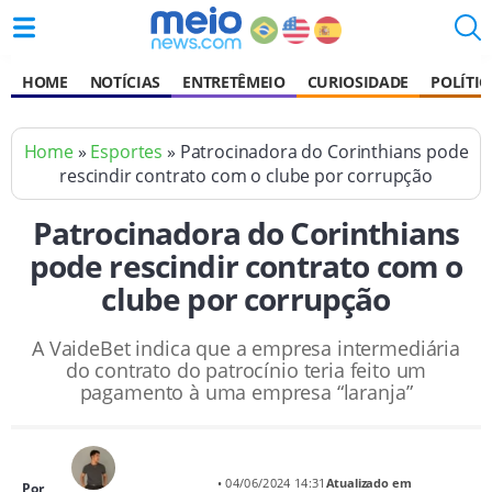
HOME
NOTÍCIAS
ENTRETÊMEIO
CURIOSIDADE
POLÍTIC
Home
»
Esportes
» Patrocinadora do Corinthians pode
rescindir contrato com o clube por corrupção
Patrocinadora do Corinthians
pode rescindir contrato com o
clube por corrupção
A VaideBet indica que a empresa intermediária
do contrato do patrocínio teria feito um
pagamento à uma empresa “laranja”
• 04/06/2024 14:31
Atualizado em
Por