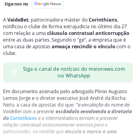
Siga-nos no
A
VaideBet
, patrocinadora máster do
Corinthians
,
notificou o clube de forma extrajudicia no último dia 27
com relação a uma
cláusula contratual anticorrupção
entre as duas partes. Segundo o "ge", a empresa que é
uma casa de apostas
ameaça rescindir o vínculo
com o
clube.
Siga o canal de notícias do meionews.com
💬
no WhatsApp
Em documento assinado pelo advogado Plinio Augusto
Lemos Jorge e o diretor executivo José André da Rocha
Neto, a casa de apostas diz que:
“a vinculação do nome da
VaideBet com o presente
escândalo envolvendo a diretoria
do
Corinthians
e a intermediadora tornam a presente
relação contratual excessivamente onerosa para o
patrocinador, na medida que
vincula a marca a uma