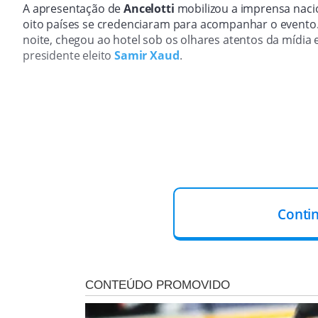
A apresentação de
Ancelotti
mobilizou a imprensa nacio
oito países se credenciaram para acompanhar o evento
noite, chegou ao hotel sob os olhares atentos da mídia e
presidente eleito
Samir Xaud
.
Conti