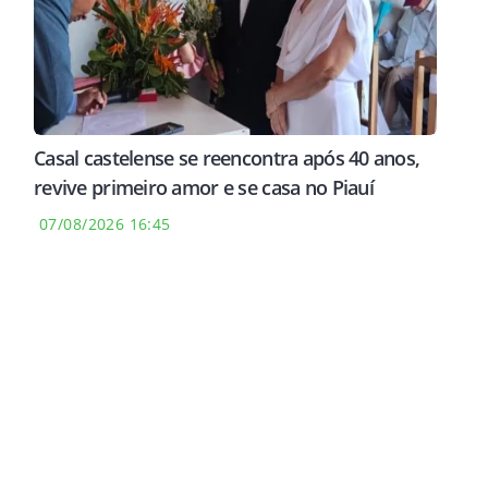
Casal castelense se reencontra após 40 anos,
revive primeiro amor e se casa no Piauí
07/08/2026 16:45