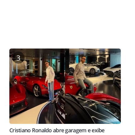
3
Cristiano Ronaldo abre garagem e exibe