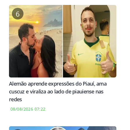
6
Alemão aprende expressões do Piauí, ama
cuscuz e viraliza ao lado de piauiense nas
redes
08/08/2026 07:22