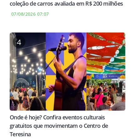
coleção de carros avaliada em R$ 200 milhões
07/08/2026 07:07
4
Onde é hoje? Confira eventos culturais
gratuitos que movimentam o Centro de
Teresina