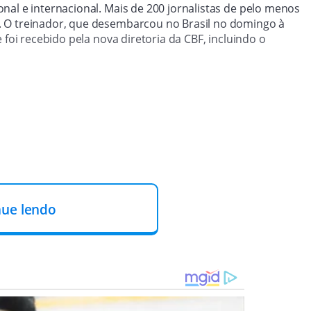
nal e internacional. Mais de 200 jornalistas de pelo menos
. O treinador, que desembarcou no Brasil no domingo à
 foi recebido pela nova diretoria da CBF, incluindo o
nue lendo