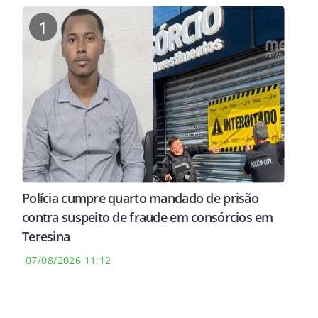
1
Polícia cumpre quarto mandado de prisão
contra suspeito de fraude em consórcios em
Teresina
07/08/2026 11:12