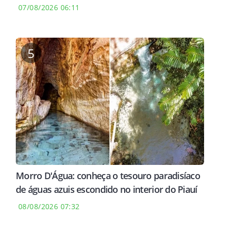
07/08/2026 06:11
5
Morro D'Água: conheça o tesouro paradisíaco
de águas azuis escondido no interior do Piauí
08/08/2026 07:32