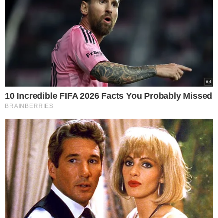
VEJA MAIS NOTÍCIAS