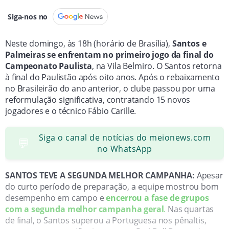
Siga-nos no
Neste domingo, às 18h (horário de Brasília),
Santos e
Palmeiras se enfrentam no primeiro jogo da final do
Campeonato Paulista
, na Vila Belmiro. O Santos retorna
à final do Paulistão após oito anos. Após o rebaixamento
no Brasileirão do ano anterior, o clube passou por uma
reformulação significativa, contratando 15 novos
jogadores e o técnico Fábio Carille.
Siga o canal de notícias do meionews.com
💬
no WhatsApp
SANTOS TEVE A SEGUNDA MELHOR CAMPANHA:
Apesar
do curto período de preparação, a equipe mostrou bom
desempenho em campo e
encerrou a fase de grupos
com a segunda melhor campanha geral
.
Nas quartas
de final, o Santos superou a Portuguesa nos pênaltis,