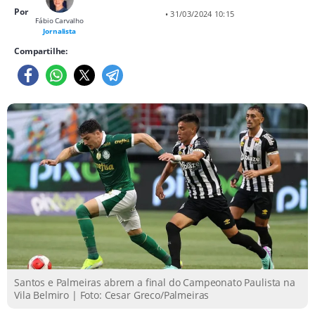
Por
• 31/03/2024 10:15
Fábio Carvalho
Jornalista
Compartilhe:
Santos e Palmeiras abrem a final do Campeonato Paulista na
Vila Belmiro | Foto: Cesar Greco/Palmeiras