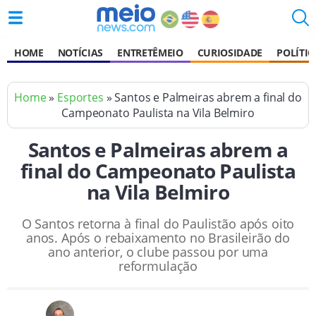
HOME
NOTÍCIAS
ENTRETÊMEIO
CURIOSIDADE
POLÍTIC
Home
»
Esportes
» Santos e Palmeiras abrem a final do
Campeonato Paulista na Vila Belmiro
Santos e Palmeiras abrem a
final do Campeonato Paulista
na Vila Belmiro
O Santos retorna à final do Paulistão após oito
anos. Após o rebaixamento no Brasileirão do
ano anterior, o clube passou por uma
reformulação