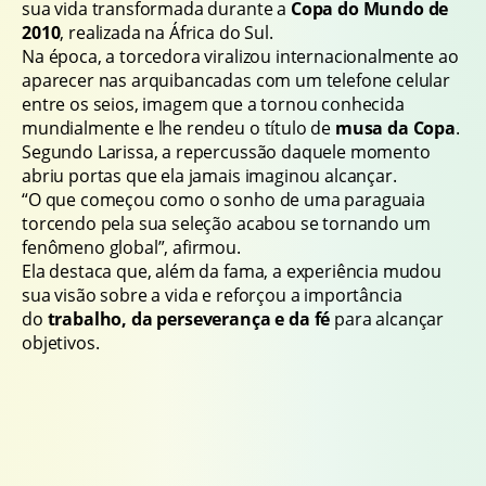
sua vida transformada durante a
Copa do Mundo de
2010
, realizada na África do Sul.
Na época, a torcedora viralizou internacionalmente ao
aparecer nas arquibancadas com um telefone celular
entre os seios, imagem que a tornou conhecida
mundialmente e lhe rendeu o título de
musa da Copa
.
Segundo Larissa, a repercussão daquele momento
abriu portas que ela jamais imaginou alcançar.
“O que começou como o sonho de uma paraguaia
torcendo pela sua seleção acabou se tornando um
fenômeno global”, afirmou.
Ela destaca que, além da fama, a experiência mudou
sua visão sobre a vida e reforçou a importância
do
trabalho, da perseverança e da fé
para alcançar
objetivos.