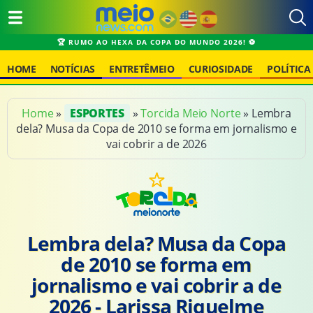
HOME
NOTÍCIAS
ENTRETÊMEIO
CURIOSIDADE
POLÍTICA
Home
»
ESPORTES
»
Torcida Meio Norte
» Lembra
dela? Musa da Copa de 2010 se forma em jornalismo e
vai cobrir a de 2026
Lembra dela? Musa da Copa
de 2010 se forma em
jornalismo e vai cobrir a de
2026 - Larissa Riquelme