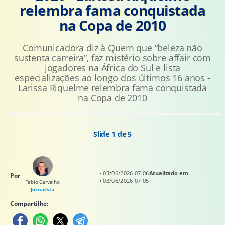
relembra fama conquistada
na Copa de 2010
Comunicadora diz à Quem que “beleza não
sustenta carreira”, faz mistério sobre affair com
jogadores na África do Sul e lista
especializações ao longo dos últimos 16 anos -
Larissa Riquelme relembra fama conquistada
na Copa de 2010
Slide 1 de 5
• 03/06/2026 07:06
Atualizado em
Por
• 03/06/2026 07:05
Fábio Carvalho
Jornalista
Compartilhe: