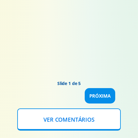
Slide 1 de 5
PRÓXIMA
VER COMENTÁRIOS