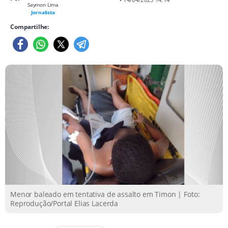
Saymon Lima
Jornalista
Compartilhe:
Menor baleado em tentativa de assalto em Timon | Foto:
Reprodução/Portal Elias Lacerda