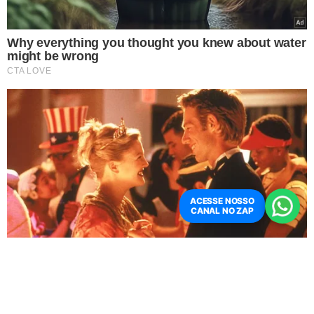
ACESSE NOSSO
CANAL NO ZAP