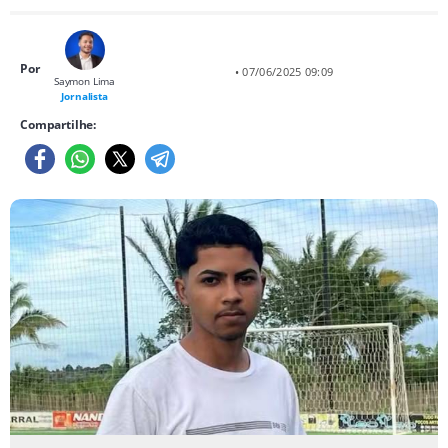
Por
• 07/06/2025 09:09
Saymon Lima
Jornalista
Compartilhe: