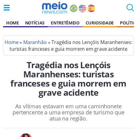
HOME
NOTÍCIAS
ENTRETÊMEIO
CURIOSIDADE
POLÍTIC
Home
»
Maranhão
» Tragédia nos Lençóis Maranhenses:
turistas franceses e guia morrem em grave acidente
Tragédia nos Lençóis
Maranhenses: turistas
franceses e guia morrem em
grave acidente
As vítimas estavam em uma caminhonete
pertencente a uma empresa de turismo que
atua na região.