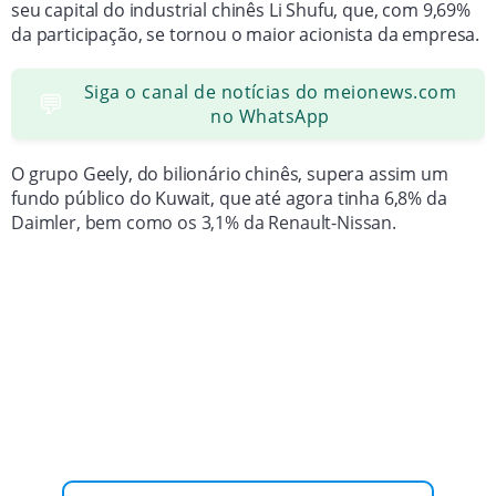
seu capital do industrial chinês Li Shufu, que, com 9,69%
da participação, se tornou o maior acionista da empresa.
Siga o canal de notícias do meionews.com
💬
no WhatsApp
O grupo Geely, do bilionário chinês, supera assim um
fundo público do Kuwait, que até agora tinha 6,8% da
Daimler, bem como os 3,1% da Renault-Nissan.