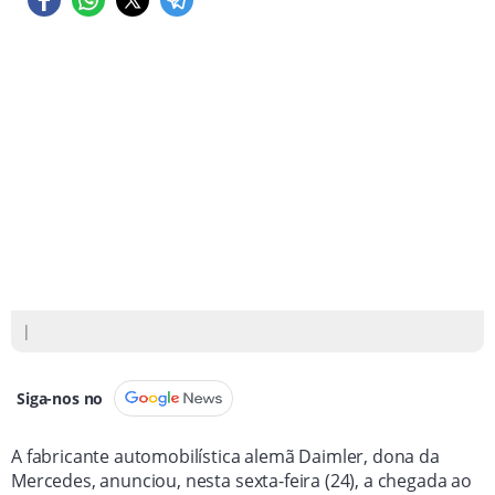
|
Siga-nos no
A fabricante automobilística alemã Daimler, dona da
Mercedes, anunciou, nesta sexta-feira (24), a chegada ao